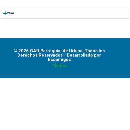
2024
© 2025 GAD Parroquial de Urbina. Todos los
Derechos Reservados - Desarrollado por
Ecuanegos
Visitas