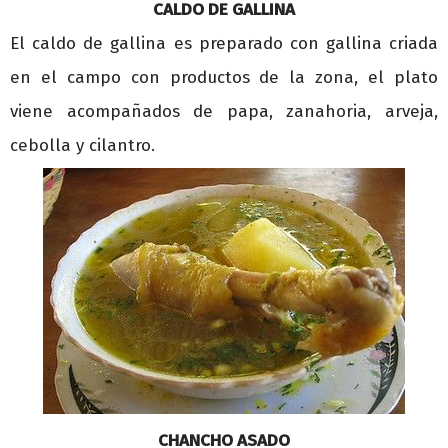
CALDO DE GALLINA
El caldo de gallina es preparado con gallina criada
en el campo con productos de la zona, el plato
viene acompañados de papa, zanahoria, arveja,
cebolla y cilantro.
CHANCHO ASADO