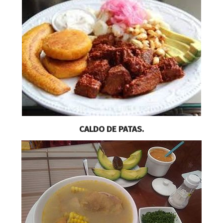
CALDO DE PATAS.