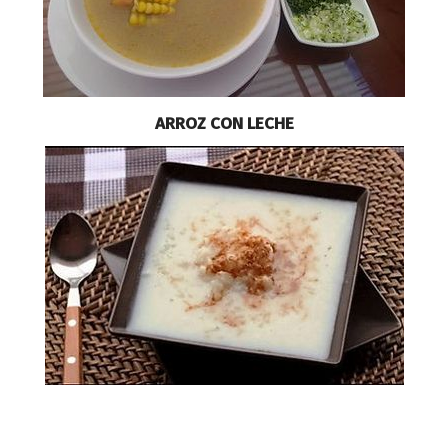
ARROZ CON LECHE