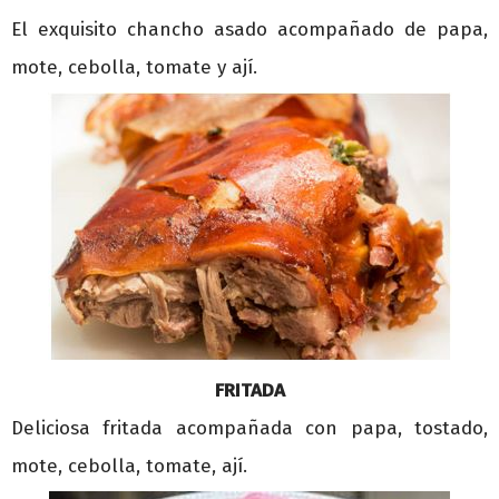
El exquisito chancho asado acompañado de papa,
mote, cebolla, tomate y ají.
FRITADA
Deliciosa fritada acompañada con papa, tostado,
mote, cebolla, tomate, ají.