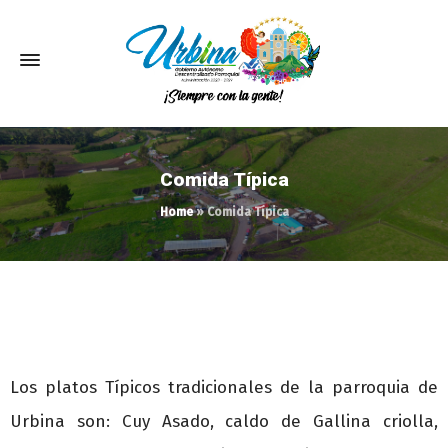
Comida Típica
Home
»
Comida Típica
Los platos Típicos tradicionales de la parroquia de
Urbina son: Cuy Asado, caldo de Gallina criolla,