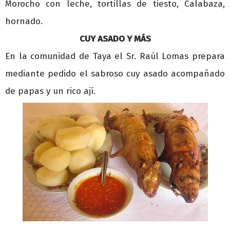
Morocho con leche, tortillas de tiesto, Calabaza,
hornado.
CUY ASADO Y MÁS
En la comunidad de Taya el Sr. Raúl Lomas prepara
mediante pedido el sabroso cuy asado acompañado
de papas y un rico ají.